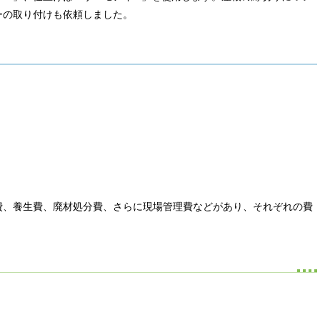
ーの取り付けも依頼しました。
費、養生費、廃材処分費、さらに現場管理費などがあり、それぞれの費