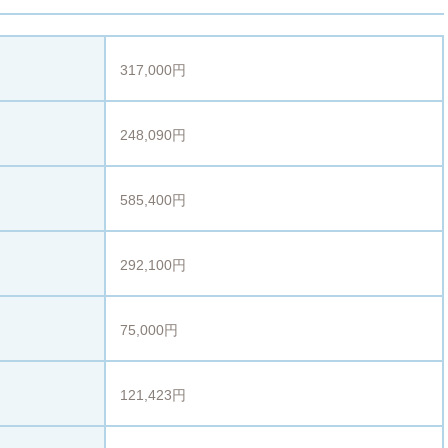
317,000円
248,090円
585,400円
292,100円
75,000円
121,423円