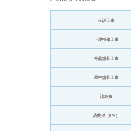
仮設工事
下地補修工事
外壁塗装工事
屋根塗装工事
諸経費
消費税（8％）