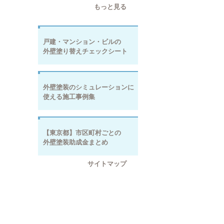
もっと見る
戸建・マンション・ビルの
外壁塗り替えチェックシート
外壁塗装のシミュレーションに
使える施工事例集
【東京都】市区町村ごとの
外壁塗装助成金まとめ
サイトマップ