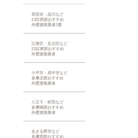
世田谷・品川など
23区西部おすすめ
外壁塗装業者3選
江東区・足立区など
23区東部おすすめ
外壁塗装業者
小平市・府中市など
多摩北部おすすめ
外壁塗装業者
八王子・町田など
多摩南部おすすめ
外壁塗装業者
あきる野市など
多摩西部おすすめ