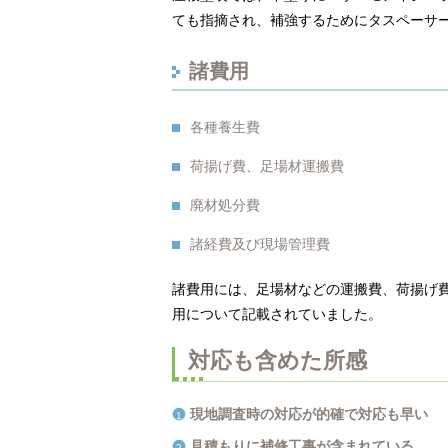
ても指摘され、補強するためにタスペーサ
諸費用
各種養生費
荷揚げ費、足場材運搬費
廃材処分費
諸経費及び現場管理費
諸費用には、足場材などの運搬費、荷揚げ
用について記載されていました。
対応も含めた所感
現地調査時の対応が的確で対応も早い
見積もりに補修工事が含まれている