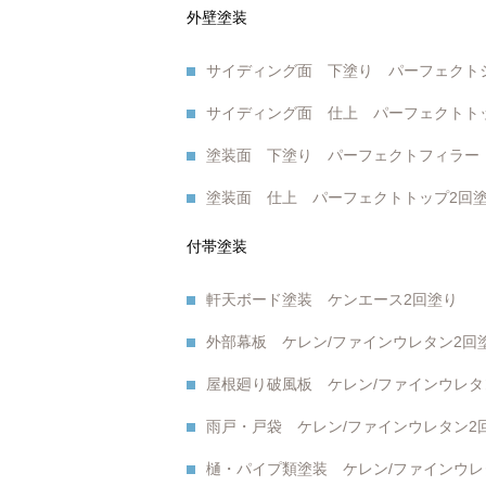
外壁塗装
サイディング面 下塗り パーフェクト
サイディング面 仕上 パーフェクトト
塗装面 下塗り パーフェクトフィラー
塗装面 仕上 パーフェクトトップ2回
付帯塗装
軒天ボード塗装 ケンエース2回塗り
外部幕板 ケレン/ファインウレタン2回
屋根廻り破風板 ケレン/ファインウレタ
雨戸・戸袋 ケレン/ファインウレタン2
樋・パイプ類塗装 ケレン/ファインウレ