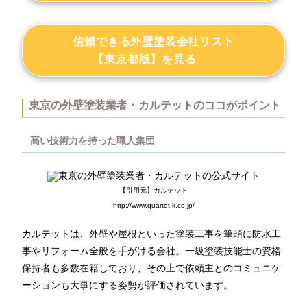
信頼できる外壁塗装会社リスト
【東京都版】を見る
東京の外壁塗装業者・カルテットのココがポイント
高い技術力を持った職人集団
【引用元】カルテット
http://www.quartet-k.co.jp/
カルテットは、外壁や屋根といった塗装工事を筆頭に防水工
事やリフォーム全般を手がける会社。一級塗装技能士の資格
保持者も多数在籍しており、その上で依頼主とのコミュニケ
ーションも大事にする姿勢が評価されています。