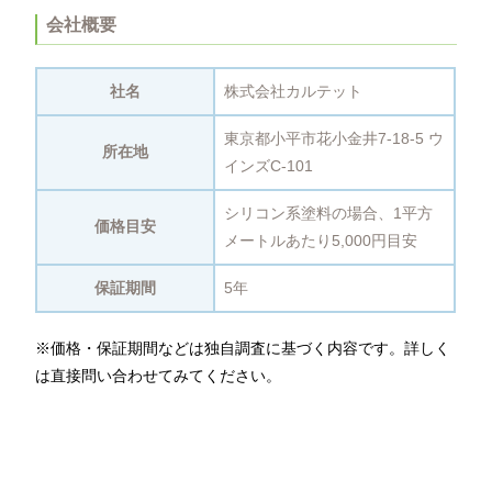
会社概要
社名
株式会社カルテット
東京都小平市花小金井7-18-5 ウ
所在地
インズC-101
シリコン系塗料の場合、1平方
価格目安
メートルあたり5,000円目安
保証期間
5年
※価格・保証期間などは独自調査に基づく内容です。詳しく
は直接問い合わせてみてください。