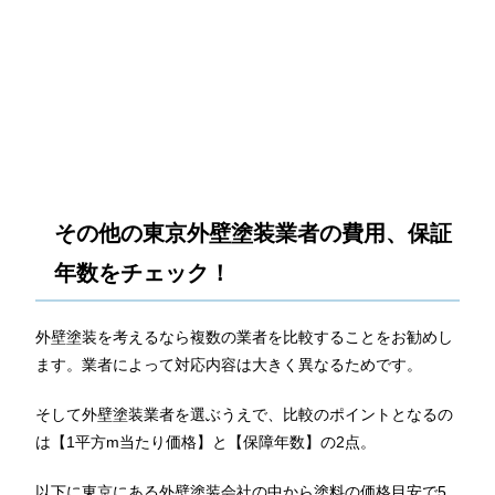
その他の東京外壁塗装業者の費用、保証
年数をチェック！
外壁塗装を考えるなら複数の業者を比較することをお勧めし
ます。業者によって対応内容は大きく異なるためです。
そして外壁塗装業者を選ぶうえで、比較のポイントとなるの
は【1平方m当たり価格】と【保障年数】の2点。
以下に東京にある外壁塗装会社の中から塗料の価格目安で5