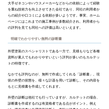
大手ゼネコンやハウスメーカーなどからの依頼によって経験
を重ね技術力を向上させてきた会社であり、同社の利用者か
らの紹介や口コミによる依頼が多いようです。事実、ホーム
ページにはこれまでの施工事例が多数紹介され、利用者から
の評判を見ても同社への評価は高いといえます。
明確でわかりやすい無料の診断書
外壁塗装のスペシャリストである一方で、見積もりなど各種
資料が素人でもわかりやすいという評判が多いのもカルテッ
トの特徴です。
なかでも評判なのが、無料で作成してくれる「診断書」。現
状の外壁の状態を、様々な計器を用いて診断し、その内容を
もとに見積書を作成してくれます。
外壁の診断は他社でも行っていますが、カルテットの場合、
診断書を作成するのは有資格者である点がポイント。例え