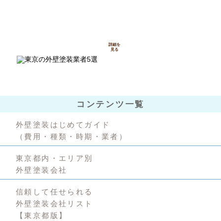
知っておきたい
詳細を
見る
コンテンツ一覧
外壁塗装はじめてガイド
（費用・種類・時期・業者）
東京都内・エリア別
外壁塗装会社
信頼して任せられる
外壁塗装会社リスト
【東京都版】