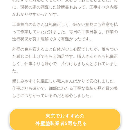
に、現状の家の調査した診断書もあって、工事すべき内容
がわかりやすかったです。
工事担当の皆さんは礼儀正しく、細かい意見にも注意を払
って作業していただけました。毎日の工事日報も、作業の
進行状況が良く理解できて有難かったです。
外壁の色を変えること自体が少し心配でしたが、落ちつい
た感じに仕上げてもらえ満足です。職人さんたちも礼儀正
しく、仕事ぶりも静かで、片付けもきちんとされていまし
た。
親しみやすく礼儀正しい職人さんばかりで安心しました。
仕事ぶりも確かで、細部にわたる丁寧な塗装が見た目の美
しさにつながっているのだと感心しました。
東京でおすすめの
外壁塗装業者5選を見る