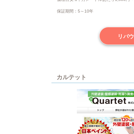
保証期間：5～10年
リバウ
カルテット