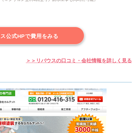
ス公式HPで費用をみる
＞＞リバウスの口コミ・会社情報を詳しく見る