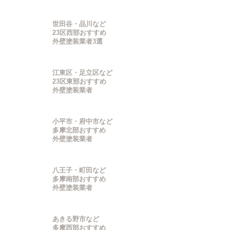
世田谷・品川など
23区西部おすすめ
外壁塗装業者3選
江東区・足立区など
23区東部おすすめ
外壁塗装業者
小平市・府中市など
多摩北部おすすめ
外壁塗装業者
八王子・町田など
多摩南部おすすめ
外壁塗装業者
あきる野市など
多摩西部おすすめ