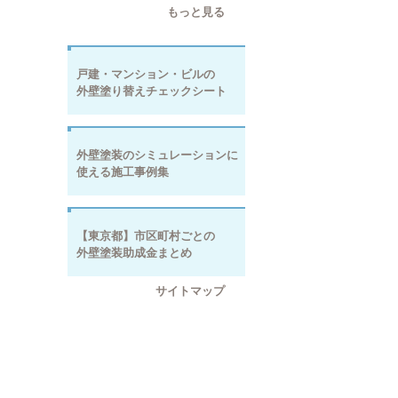
もっと見る
戸建・マンション・ビルの
外壁塗り替えチェックシート
外壁塗装のシミュレーションに
使える施工事例集
【東京都】市区町村ごとの
外壁塗装助成金まとめ
サイトマップ