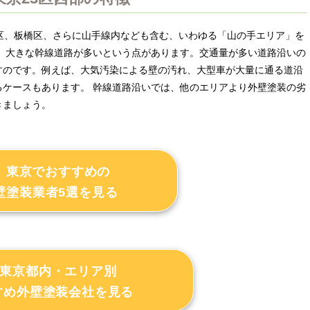
区、板橋区、さらに山手線内なども含む、いわゆる「山の手エリア」を
て、大きな幹線道路が多いという点があります。交通量が多い道路沿いの
すのです。例えば、大気汚染による壁の汚れ、大型車が大量に通る道沿
るケースもあります。 幹線道路沿いでは、他のエリアより外壁塗装の劣
きましょう。
東京でおすすめの
壁塗装業者5選を見る
東京都内・エリア別
すめ外壁塗装会社を見る