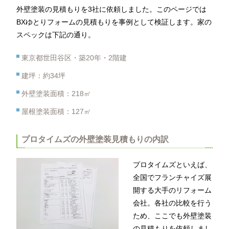
外壁塗装の見積もりを3社に依頼しました。このページでは
BXゆとりフォームの見積もりを事例として検証します。家の
スペックは下記の通り。
東京都世田谷区・築20年・2階建
建坪：約34坪
外壁塗装面積：218㎡
屋根塗装面積：127㎡
プロタイムズの外壁塗装見積もりの内訳
プロタイムズといえば、
全国でフランチャイズ展
開する大手のリフォーム
会社。各社の比較を行う
ため、ここでも外壁塗装
の見積もりを依頼しまし