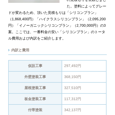
た。塗料によってグレー
ドが変わるため、頂いた見積もりは「シリコンプラン」
（1,868,400円）「ハイクラスシリコンプラン」（2,095,200
円）「イノーガニックシリコンプラン」（2,700,000円）の3
案。ここでは、一番料金の安い「シリコンプラン」のトータ
ル費用および内訳をご紹介します。
内訳と費用
仮設工事
297,492円
外壁塗装工事
368,150円
屋根塗装工事
327,510円
板金塗装工事
117,312円
付帯塗装
342,137円