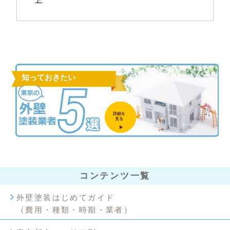
知っておきたい
詳細を
見る
コンテンツ一覧
外壁塗装はじめてガイド
（費用・種類・時期・業者）