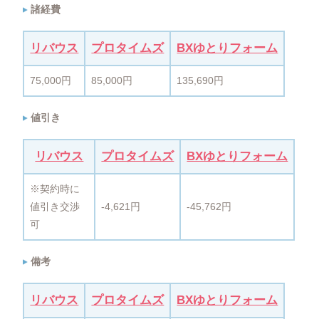
諸経費
リバウス
プロタイムズ
BXゆとりフォーム
75,000円
85,000円
135,690円
値引き
リバウス
プロタイムズ
BXゆとりフォーム
※契約時に
値引き交渉
-4,621円
-45,762円
可
備考
リバウス
プロタイムズ
BXゆとりフォーム