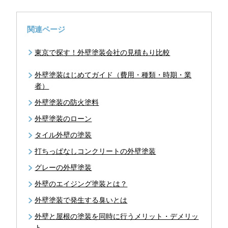
関連ページ
東京で探す！外壁塗装会社の見積もり比較
外壁塗装はじめてガイド（費用・種類・時期・業
者）
外壁塗装の防火塗料
外壁塗装のローン
タイル外壁の塗装
打ちっぱなしコンクリートの外壁塗装
グレーの外壁塗装
外壁のエイジング塗装とは？
外壁塗装で発生する臭いとは
外壁と屋根の塗装を同時に行うメリット・デメリッ
ト