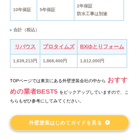
2年保証
10年保証
5年保証
防水工事は別途
合計（税込）
リバウス
プロタイムズ
BXゆとりフォーム
1,639,213円
1,868,400円
1,612,000円
おすす
TOPページでは東京にある外壁塗装会社の中から
めの業者BEST5
をピックアップしていますので、こ
ちらもぜひ参考にしてみてください。
外壁塗装はじめてガイドを見る