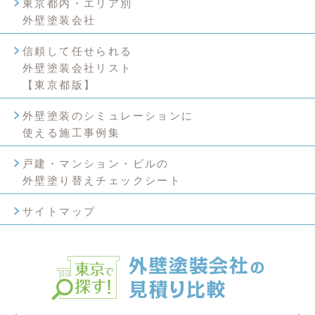
東京都内・エリア別
外壁塗装会社
信頼して任せられる
外壁塗装会社リスト
【東京都版】
外壁塗装のシミュレーションに
使える施工事例集
戸建・マンション・ビルの
外壁塗り替えチェックシート
サイトマップ