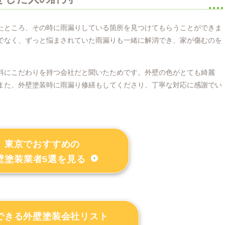
たところ、その時に雨漏りしている箇所を見つけてもらうことができま
でなく、ずっと悩まされていた雨漏りも一緒に解消でき、家が傷むのを
。
料にこだわりを持つ会社だと聞いたためです。外壁の色がとても綺麗
また、外壁塗装時に雨漏り修繕もしてくださり、丁寧な対応に感謝でい
東京でおすすめの
壁塗装業者5選を見る
できる外壁塗装会社リスト