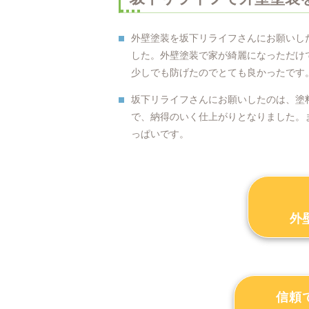
外壁塗装を坂下リライフさんにお願いし
した。外壁塗装で家が綺麗になっただけ
少しでも防げたのでとても良かったです
坂下リライフさんにお願いしたのは、塗
で、納得のいく仕上がりとなりました。
っぱいです。
外
信頼