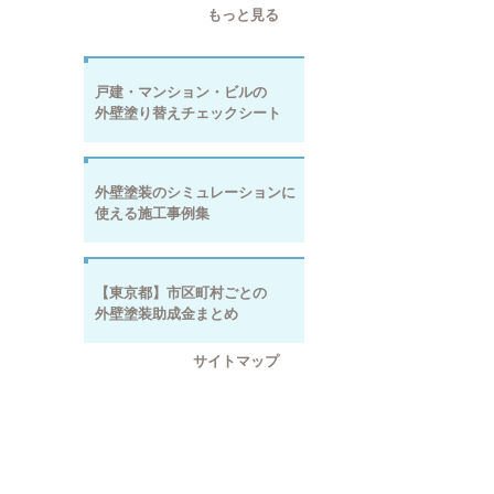
もっと見る
戸建・マンション・ビルの
外壁塗り替えチェックシート
外壁塗装のシミュレーションに
使える施工事例集
【東京都】市区町村ごとの
外壁塗装助成金まとめ
サイトマップ