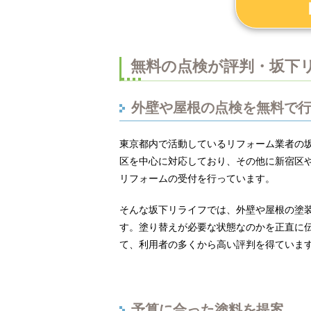
無料の点検が評判・坂下
外壁や屋根の点検を無料で
東京都内で活動しているリフォーム業者の
区を中心に対応しており、その他に新宿区
リフォームの受付を行っています。
そんな坂下リライフでは、外壁や屋根の塗
す。塗り替えが必要な状態なのかを正直に
て、利用者の多くから高い評判を得ていま
予算に合った塗料を提案