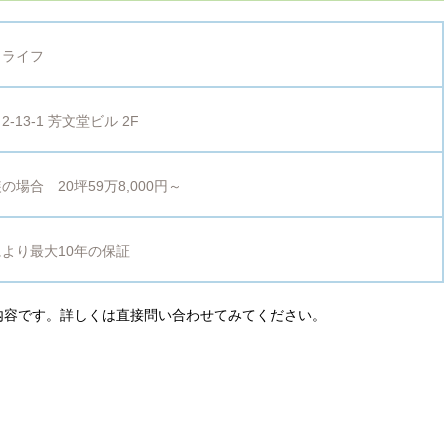
リライフ
13-1 芳文堂ビル 2F
場合 20坪59万8,000円～
により
最大10年の保証
内容です。詳しくは直接問い合わせてみてください。