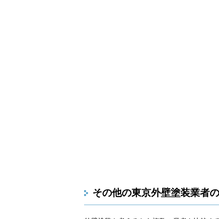
その他の東京外壁塗装業者