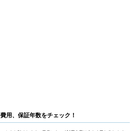
の費用、保証年数をチェック！