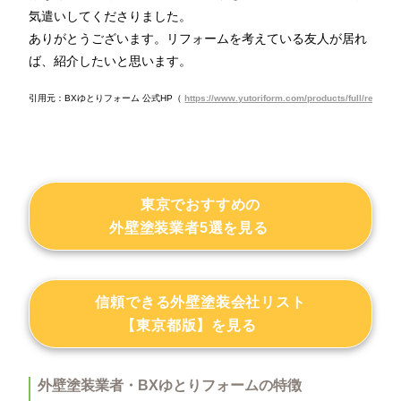
気遣いしてくださりました。
ありがとうございます。リフォームを考えている友人が居れ
ば、紹介したいと思います。
引用元：BXゆとりフォーム 公式HP（
https://www.yutoriform.com/products/full/remodel
東京でおすすめの
外壁塗装業者5選を見る
信頼できる外壁塗装会社リスト
【東京都版】を見る
外壁塗装業者・BXゆとりフォームの特徴