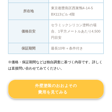
東京都豊島区西巣鴨4-14-5
所在地
BX113ビル 4階
セラミックシリコン塗料の場
価格目安
合、1平方メートルあたり4,500
円目安
保証期間
最長10年＋条件付き
※価格・保証期間などは独自調査に基づく内容です。詳しく
は直接問い合わせてみてください。
外壁塗装のおおよその
費用を見てみる