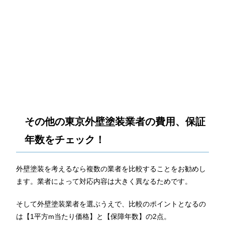
その他の東京外壁塗装業者の費用、保証
年数をチェック！
外壁塗装を考えるなら複数の業者を比較することをお勧めし
ます。業者によって対応内容は大きく異なるためです。
そして外壁塗装業者を選ぶうえで、比較のポイントとなるの
は【1平方m当たり価格】と【保障年数】の2点。