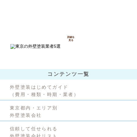
知っておきたい
詳細を
見る
コンテンツ一覧
外壁塗装はじめてガイド
（費用・種類・時期・業者）
東京都内・エリア別
外壁塗装会社
信頼して任せられる
外壁塗装会社リスト