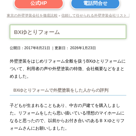
公式HP
電話問合せ
東京の外壁塗装会社を徹底比較
信頼して任せられる外壁塗装会社リスト【東
»
BXゆとりフォーム
公開日：
2017年8月21日
｜更新日：
2026年1月23日
外壁塗装をはじめリフォーム全般を扱うBXゆとりフォームに
ついて、利用者の声や外壁塗装の特徴、会社概要などをまと
めました。
BXゆとりフォームで外壁塗装をした人からの評判
子どもが生まれることもあり、中古の戸建てを購入しまし
た。リフォームをしたら思い描いている理想のマイホームに
なると思ったので、以前からお付き合いのあるＢＸゆとりフ
ォームさんにお願いしました。