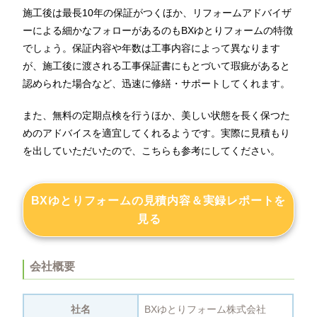
施工後は最長10年の保証がつくほか、リフォームアドバイザ
ーによる細かなフォローがあるのもBXゆとりフォームの特徴
でしょう。保証内容や年数は工事内容によって異なります
が、施工後に渡される工事保証書にもとづいて瑕疵があると
認められた場合など、迅速に修繕・サポートしてくれます。
また、無料の定期点検を行うほか、美しい状態を長く保つた
めのアドバイスを適宜してくれるようです。実際に見積もり
を出していただいたので、こちらも参考にしてください。
BXゆとりフォームの見積内容＆実録レポートを
見る
会社概要
社名
BXゆとりフォーム株式会社