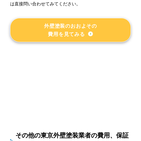
は直接問い合わせてみてください。
外壁塗装のおおよその
費用を見てみる
その他の東京外壁塗装業者の費用、保証