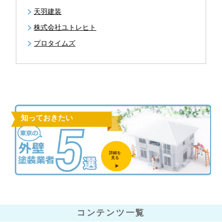
天羽建装
株式会社ユトレヒト
プロタイムズ
知っておきたい
詳細を
見る
コンテンツ一覧