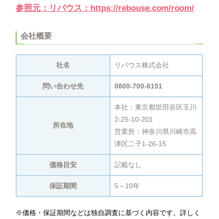
参照元：リバウス：https://rebouse.com/room/
会社概要
社名
リバウス株式会社
問い合わせ先
0800-700-6151
本社：東京都世田谷区玉川
2-25-10-201
所在地
営業所：神奈川県川崎市高
津区二子1-26-15
価格目安
記載なし
保証期間
5～10年
※価格・保証期間などは独自調査に基づく内容です。詳しく