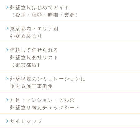
外壁塗装はじめてガイド
（費用・種類・時期・業者）
東京都内・エリア別
外壁塗装会社
信頼して任せられる
外壁塗装会社リスト
【東京都版】
外壁塗装のシミュレーションに
使える施工事例集
戸建・マンション・ビルの
外壁塗り替えチェックシート
サイトマップ