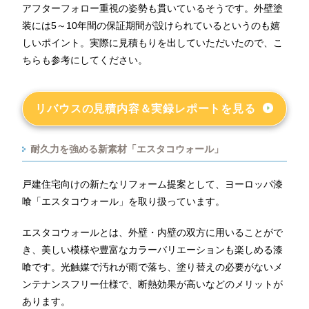
アフターフォロー重視の姿勢も貫いているそうです。外壁塗
装には5～10年間の保証期間が設けられているというのも嬉
しいポイント。実際に見積もりを出していただいたので、こ
ちらも参考にしてください。
リバウスの見積内容＆実録レポートを見る
耐久力を強める新素材「エスタコウォール」
戸建住宅向けの新たなリフォーム提案として、ヨーロッパ漆
喰「エスタコウォール」を取り扱っています。
エスタコウォールとは、外壁・内壁の双方に用いることがで
き、美しい模様や豊富なカラーバリエーションも楽しめる漆
喰です。光触媒で汚れが雨で落ち、塗り替えの必要がないメ
ンテナンスフリー仕様で、断熱効果が高いなどのメリットが
あります。