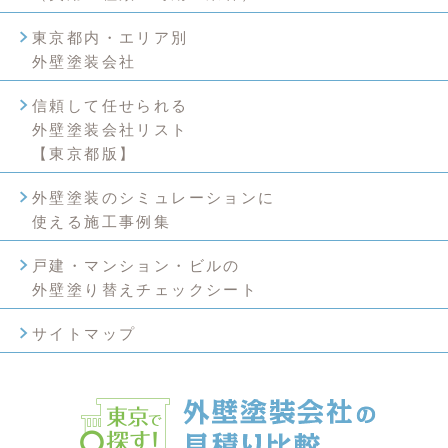
東京都内・エリア別
外壁塗装会社
信頼して任せられる
外壁塗装会社リスト
【東京都版】
外壁塗装のシミュレーションに
使える施工事例集
戸建・マンション・ビルの
外壁塗り替えチェックシート
サイトマップ