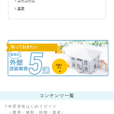
ジーワーク
楽塗
知っておきたい
詳細を
見る
コンテンツ一覧
外壁塗装はじめてガイド
（費用・種類・時期・業者）