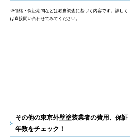
※価格・保証期間などは独自調査に基づく内容です。詳しく
は直接問い合わせてみてください。
その他の東京外壁塗装業者の費用、保証
年数をチェック！