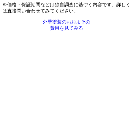
※価格・保証期間などは独自調査に基づく内容です。詳しく
は直接問い合わせてみてください。
外壁塗装のおおよその
費用を見てみる