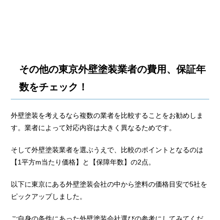
その他の東京外壁塗装業者の費用、保証年
数をチェック！
外壁塗装を考えるなら複数の業者を比較することをお勧めしま
す。業者によって対応内容は大きく異なるためです。
そして外壁塗装業者を選ぶうえで、比較のポイントとなるのは
【1平方m当たり価格】と【保障年数】の2点。
以下に東京にある外壁塗装会社の中から塗料の価格目安で5社を
ピックアップしました。
ご自身の条件にあった外壁塗装会社選びの参考にしてみてくだ