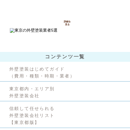
知っておきたい
詳細を
見る
コンテンツ一覧
外壁塗装はじめてガイド
（費用・種類・時期・業者）
東京都内・エリア別
外壁塗装会社
信頼して任せられる
外壁塗装会社リスト
【東京都版】