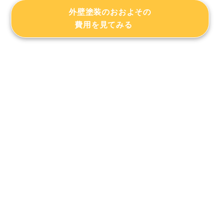
外壁塗装のおおよその
費用を見てみる