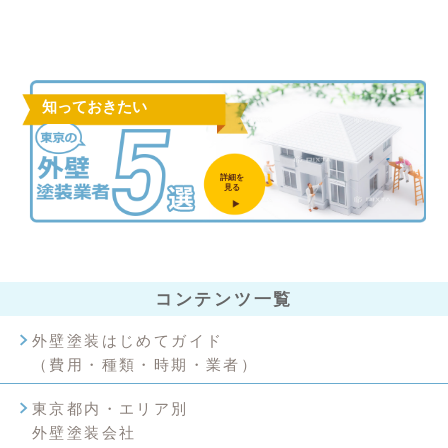
知っておきたい
詳細を
見る
コンテンツ一覧
外壁塗装はじめてガイド
（費用・種類・時期・業者）
東京都内・エリア別
外壁塗装会社