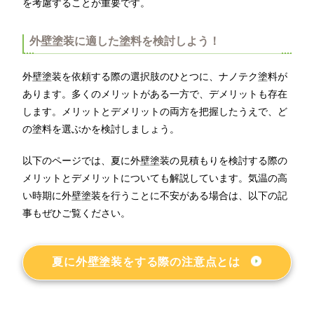
を考慮することが重要です。
外壁塗装に適した塗料を検討しよう！
外壁塗装を依頼する際の選択肢のひとつに、ナノテク塗料が
あります。多くのメリットがある一方で、デメリットも存在
します。メリットとデメリットの両方を把握したうえで、ど
の塗料を選ぶかを検討しましょう。
以下のページでは、夏に外壁塗装の見積もりを検討する際の
メリットとデメリットについても解説しています。気温の高
い時期に外壁塗装を行うことに不安がある場合は、以下の記
事もぜひご覧ください。
夏に外壁塗装をする際の注意点とは