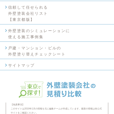
信頼して任せられる
外壁塗装会社リスト
【東京都版】
外壁塗装のシミュレーションに
使える施工事例集
戸建・マンション・ビルの
外壁塗り替えチェックシート
サイトマップ
【免責事項】
このサイトは2019年1月の情報を元に編集チームが作成しています。最新の情報は各公式
サイトをご確認ください。